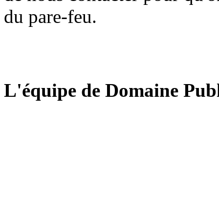
du pare-feu.
L'équipe de Domaine Publ