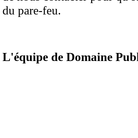
du pare-feu.
L'équipe de Domaine Publ