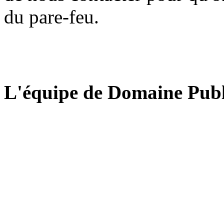
du pare-feu.
L'équipe de Domaine Publ