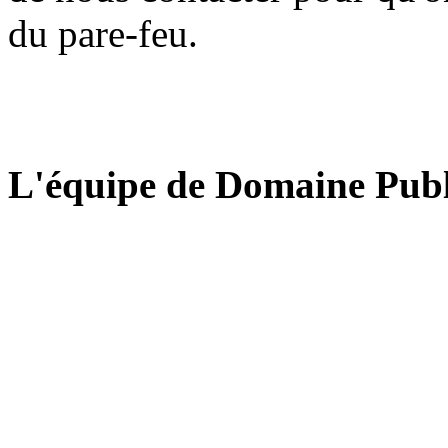
du pare-feu.
L'équipe de Domaine Publ