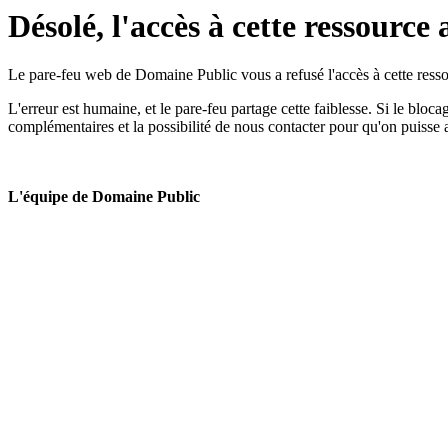
Désolé, l'accès à cette ressource 
Le pare-feu web de Domaine Public vous a refusé l'accès à cette ressou
L'erreur est humaine, et le pare-feu partage cette faiblesse. Si le bloc
complémentaires et la possibilité de nous contacter pour qu'on puisse 
L'équipe de Domaine Public