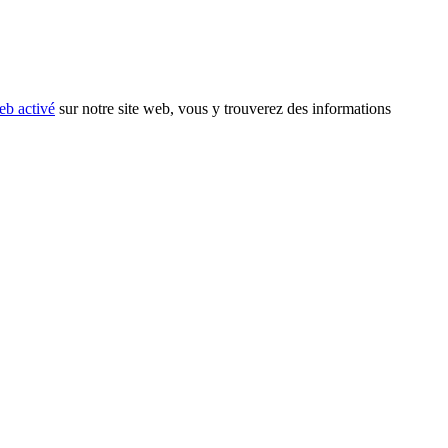
eb activé
sur notre site web, vous y trouverez des informations