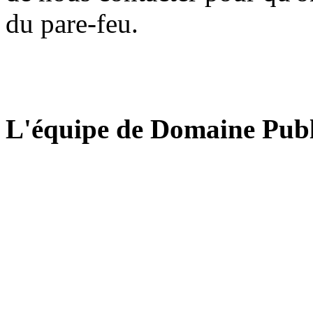
du pare-feu.
L'équipe de Domaine Publ