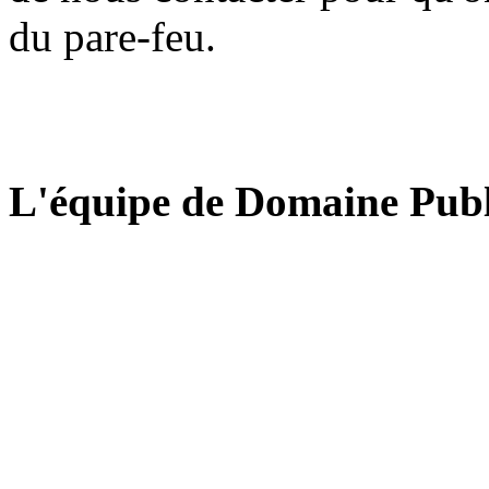
du pare-feu.
L'équipe de Domaine Publ