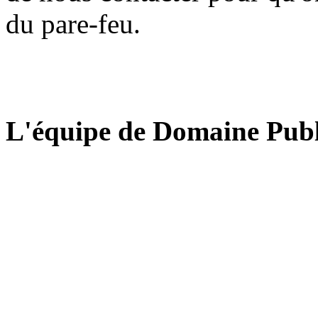
du pare-feu.
L'équipe de Domaine Publ