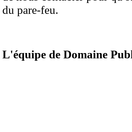
du pare-feu.
L'équipe de Domaine Publ