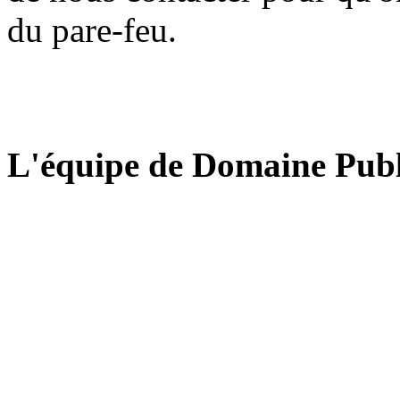
du pare-feu.
L'équipe de Domaine Publ