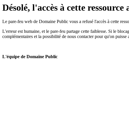
Désolé, l'accès à cette ressource 
Le pare-feu web de Domaine Public vous a refusé l'accès à cette ressou
L'erreur est humaine, et le pare-feu partage cette faiblesse. Si le bloc
complémentaires et la possibilité de nous contacter pour qu'on puisse 
L'équipe de Domaine Public