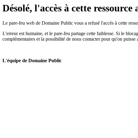
Désolé, l'accès à cette ressource 
Le pare-feu web de Domaine Public vous a refusé l'accès à cette ressou
L'erreur est humaine, et le pare-feu partage cette faiblesse. Si le bloc
complémentaires et la possibilité de nous contacter pour qu'on puisse 
L'équipe de Domaine Public