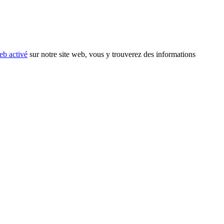
eb activé
sur notre site web, vous y trouverez des informations