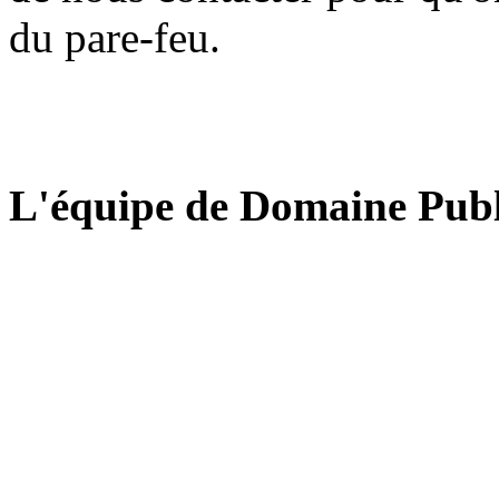
du pare-feu.
L'équipe de Domaine Publ