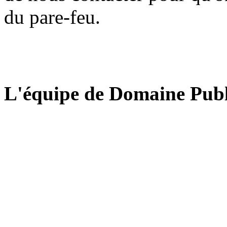
du pare-feu.
L'équipe de Domaine Publ