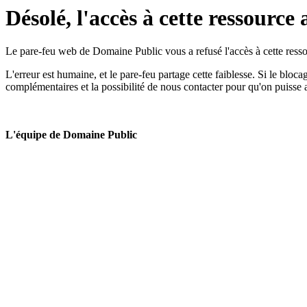
Désolé, l'accès à cette ressource 
Le pare-feu web de Domaine Public vous a refusé l'accès à cette ressou
L'erreur est humaine, et le pare-feu partage cette faiblesse. Si le bloc
complémentaires et la possibilité de nous contacter pour qu'on puisse 
L'équipe de Domaine Public