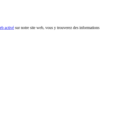
eb activé
sur notre site web, vous y trouverez des informations