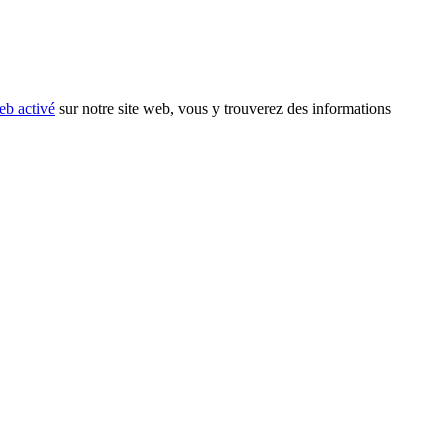
eb activé
sur notre site web, vous y trouverez des informations