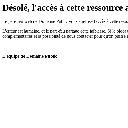
Désolé, l'accès à cette ressource 
Le pare-feu web de Domaine Public vous a refusé l'accès à cette ressou
L'erreur est humaine, et le pare-feu partage cette faiblesse. Si le bloc
complémentaires et la possibilité de nous contacter pour qu'on puisse 
L'équipe de Domaine Public