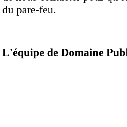
du pare-feu.
L'équipe de Domaine Publ