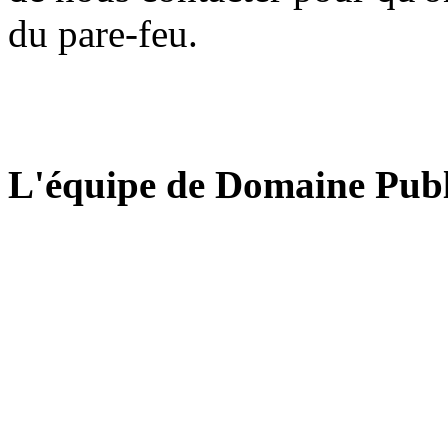
du pare-feu.
L'équipe de Domaine Publ