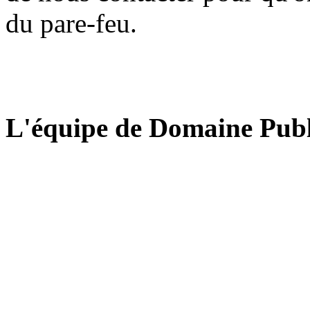
du pare-feu.
L'équipe de Domaine Publ