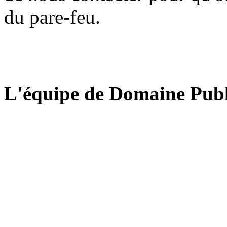
du pare-feu.
L'équipe de Domaine Publ