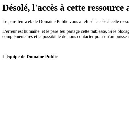
Désolé, l'accès à cette ressource 
Le pare-feu web de Domaine Public vous a refusé l'accès à cette ressou
L'erreur est humaine, et le pare-feu partage cette faiblesse. Si le bloc
complémentaires et la possibilité de nous contacter pour qu'on puisse 
L'équipe de Domaine Public