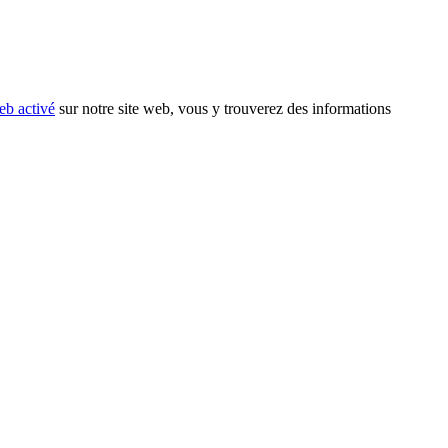
eb activé
sur notre site web, vous y trouverez des informations