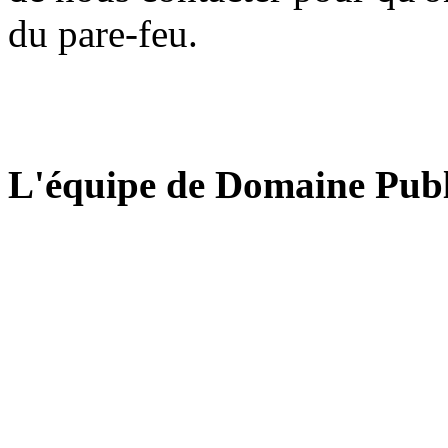
du pare-feu.
L'équipe de Domaine Publ