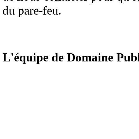
du pare-feu.
L'équipe de Domaine Publ