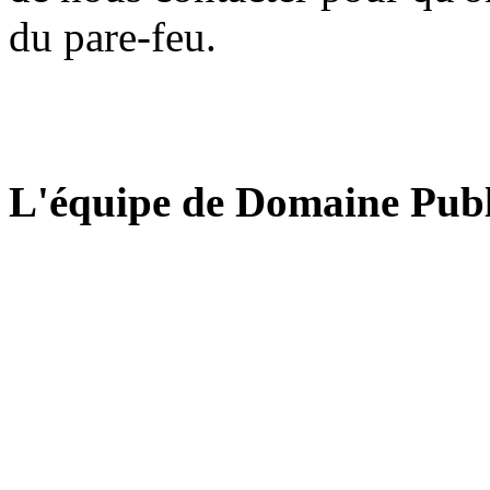
du pare-feu.
L'équipe de Domaine Publ