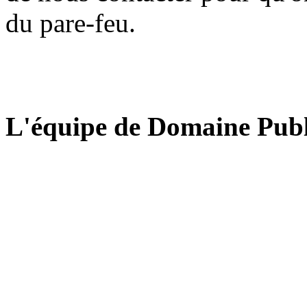
du pare-feu.
L'équipe de Domaine Publ