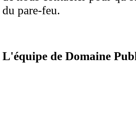
du pare-feu.
L'équipe de Domaine Publ