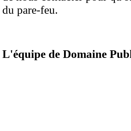
du pare-feu.
L'équipe de Domaine Publ