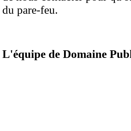
du pare-feu.
L'équipe de Domaine Publ