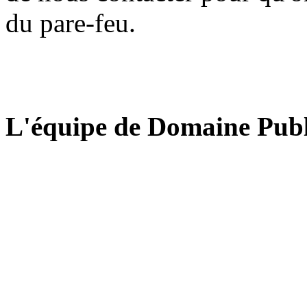
du pare-feu.
L'équipe de Domaine Publ