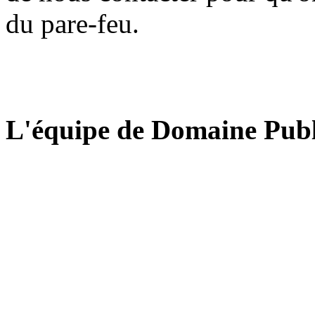
du pare-feu.
L'équipe de Domaine Publ