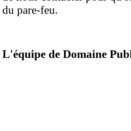
du pare-feu.
L'équipe de Domaine Publ