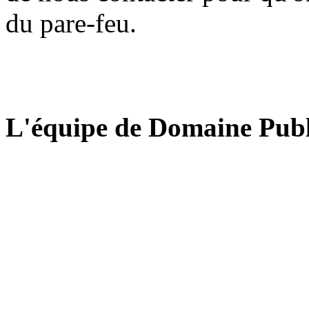
du pare-feu.
L'équipe de Domaine Publ