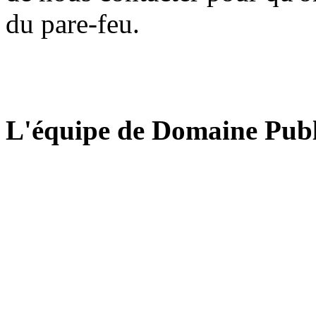
du pare-feu.
L'équipe de Domaine Publ