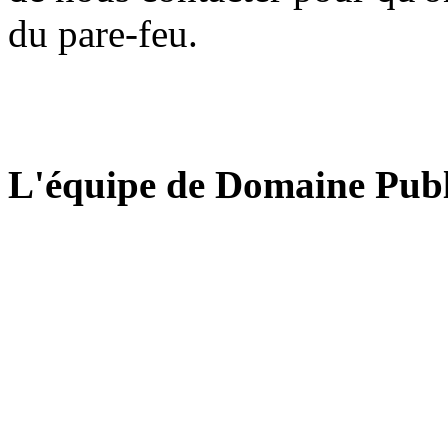
du pare-feu.
L'équipe de Domaine Publ