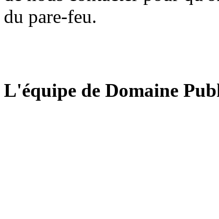
du pare-feu.
L'équipe de Domaine Publ