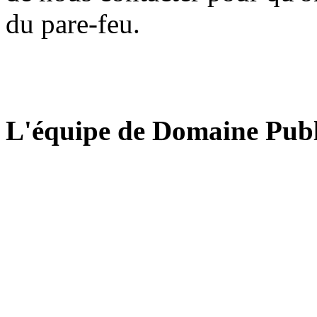
du pare-feu.
L'équipe de Domaine Publ