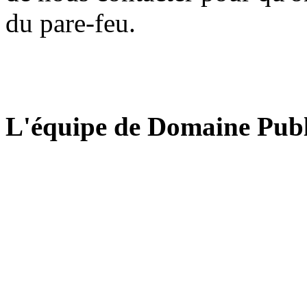
du pare-feu.
L'équipe de Domaine Publ