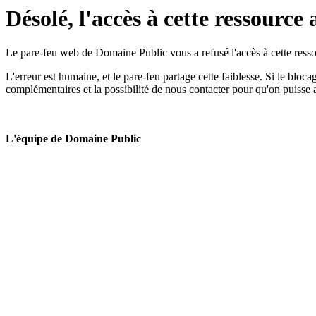
Désolé, l'accès à cette ressource 
Le pare-feu web de Domaine Public vous a refusé l'accès à cette ressou
L'erreur est humaine, et le pare-feu partage cette faiblesse. Si le bloc
complémentaires et la possibilité de nous contacter pour qu'on puisse 
L'équipe de Domaine Public