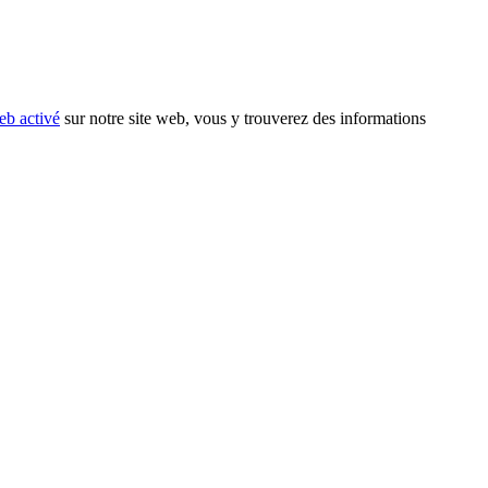
eb activé
sur notre site web, vous y trouverez des informations