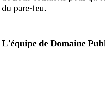
du pare-feu.
L'équipe de Domaine Publ