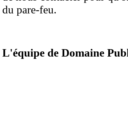
du pare-feu.
L'équipe de Domaine Publ