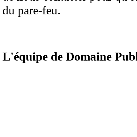
du pare-feu.
L'équipe de Domaine Publ