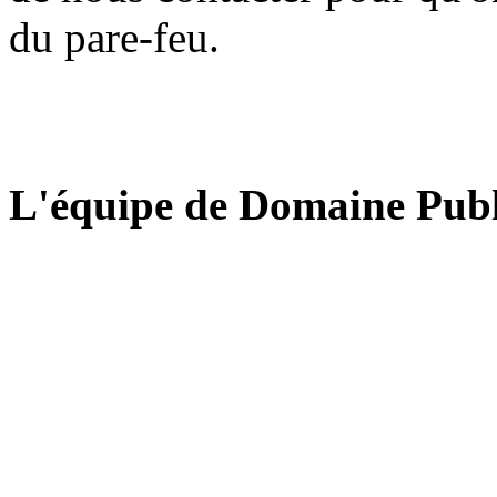
du pare-feu.
L'équipe de Domaine Publ