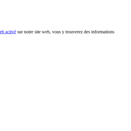
eb activé
sur notre site web, vous y trouverez des informations