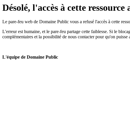
Désolé, l'accès à cette ressource 
Le pare-feu web de Domaine Public vous a refusé l'accès à cette ressou
L'erreur est humaine, et le pare-feu partage cette faiblesse. Si le bloc
complémentaires et la possibilité de nous contacter pour qu'on puisse 
L'équipe de Domaine Public