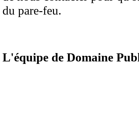
du pare-feu.
L'équipe de Domaine Publ