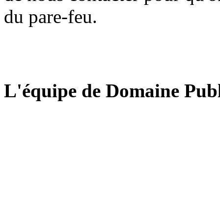
du pare-feu.
L'équipe de Domaine Publ