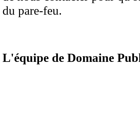
du pare-feu.
L'équipe de Domaine Publ