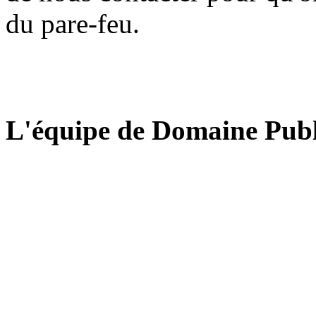
du pare-feu.
L'équipe de Domaine Publ