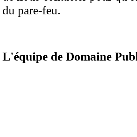
du pare-feu.
L'équipe de Domaine Publ