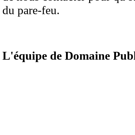
du pare-feu.
L'équipe de Domaine Publ