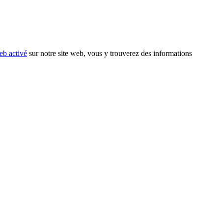
eb activé
sur notre site web, vous y trouverez des informations