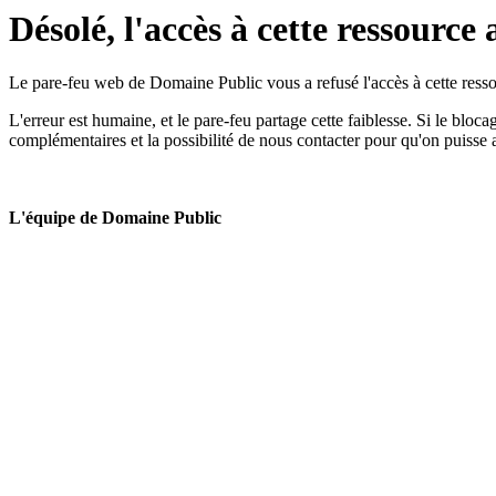
Désolé, l'accès à cette ressource 
Le pare-feu web de Domaine Public vous a refusé l'accès à cette ressou
L'erreur est humaine, et le pare-feu partage cette faiblesse. Si le bloc
complémentaires et la possibilité de nous contacter pour qu'on puisse 
L'équipe de Domaine Public